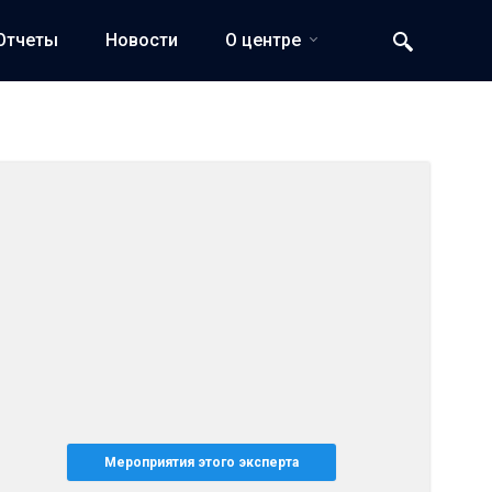
Отчеты
Новости
О центре
Мероприятия этого эксперта