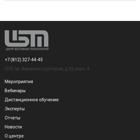
+7 (812) 327-44-45
СПб, пр. Авиаконструкторов, д.35, корп. 4
Мероприятия
Вебинары
Дистанционное обучение
Эксперты
Отчеты
Новости
О центре