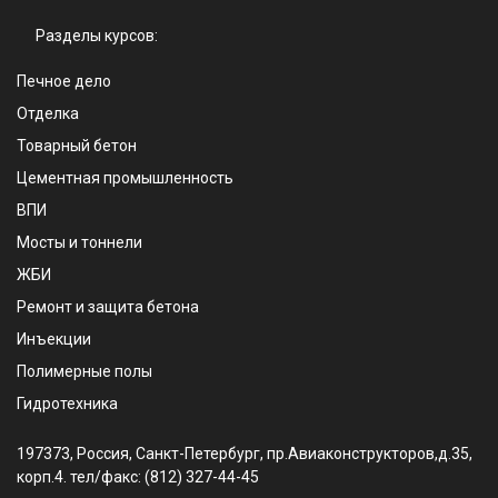
Разделы курсов:
Печное дело
Отделка
Товарный бетон
Цементная промышленность
ВПИ
Мосты и тоннели
ЖБИ
Ремонт и защита бетона
Инъекции
Полимерные полы
Гидротехника
197373, Россия, Санкт-Петербург, пр.Авиаконструкторов,д.35,
корп.4. тел/факс: (812) 327-44-45