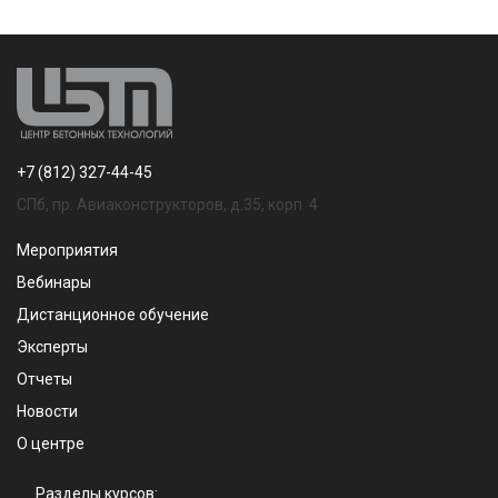
+7 (812) 327-44-45
СПб, пр. Авиаконструкторов, д.35, корп. 4
Мероприятия
Вебинары
Дистанционное обучение
Эксперты
Отчеты
Новости
О центре
Разделы курсов: