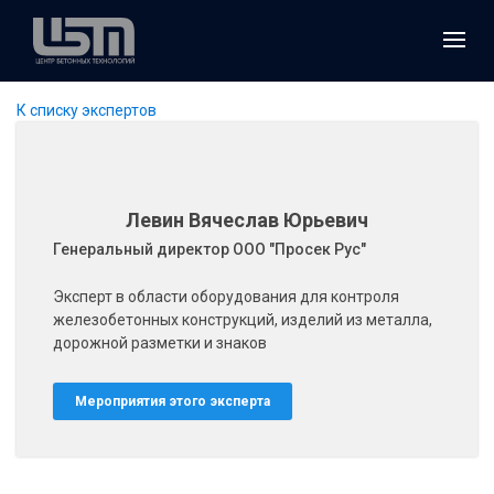
К списку экспертов
Левин Вячеслав Юрьевич
Генеральный директор ООО "Просек Рус"
Эксперт в области оборудования для контроля
железобетонных конструкций, изделий из металла,
дорожной разметки и знаков
Мероприятия этого эксперта