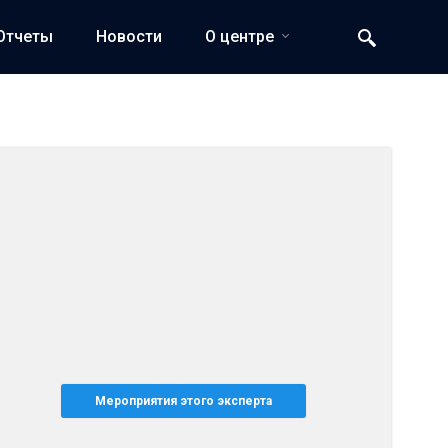
Отчеты
Новости
О центре
Мероприятия этого эксперта