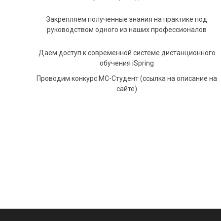
Закрепляем полученные знания на практике под
руководством одного из наших профессионалов
Даем доступ к современной системе дистанционного
обучения iSpring
Проводим конкурс MC-Студент (ссылка на описание на
сайте)