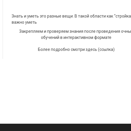
Знать и уметь это разные вещи. В такой области как “стройка
важно уметь
Закрепляем и проверяем знания после проведения очны
обучений в интерактивном формате
Более подробно смотри здесь (ссылка)