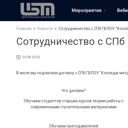
Мероприятия
Веб
Главная
Новости
Сотрудничество с СПб ГБПОУ "Колл
Сотрудничество с СПб
24.08.2018
В июле мы подписали договор с СПб ГБПОУ "Колледж мет
Что делаем?
Обучаем студентов старших курсов теории работы с
современными строительными материалами
Обучаем преподавателей