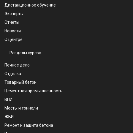
Дистанционное обучение
Эксперты
Отчеты
Новости
О центре
Разделы курсов:
Печное дело
Отделка
Товарный бетон
Цементная промышленность
ВПИ
Мосты и тоннели
ЖБИ
Ремонт и защита бетона