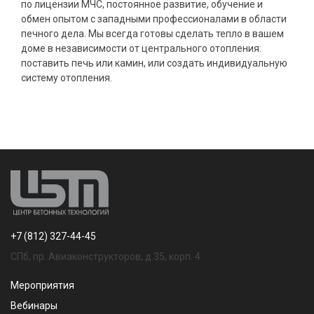
по лицензии МЧС, постоянное развитие, обучение и
обмен опытом с западными профессионалами в области
печного дела. Мы всегда готовы сделать тепло в вашем
доме в независимости от центрального отопления:
поставить печь или камин, или создать индивидуальную
систему отопления.
+7 (812) 327-44-45
СПб, пр. Авиаконструкторов, д.35, корп. 4
Мероприятия
Вебинары