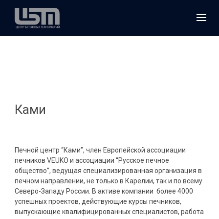
Ками
Печной центр “Ками”, член Европейской ассоциации
печников VEUKO и ассоциации “Русское печное
общество”, ведущая специализированная организация в
печном направлении, не только в Карелии, так и по всему
Северо-Западу России. В активе компании более 4000
успешных проектов, действующие курсы печников,
выпускающие квалифицированных специалистов, работа