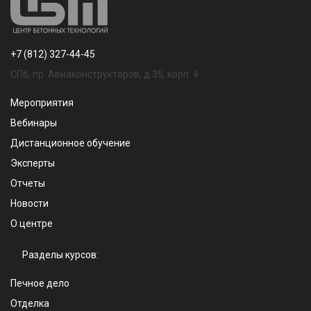
+7 (812) 327-44-45
СПб, пр. Авиаконструкторов, д.35, корп. 4
Мероприятия
Вебинары
Дистанционное обучение
Эксперты
Отчеты
Новости
О центре
Разделы курсов:
Печное дело
Отделка