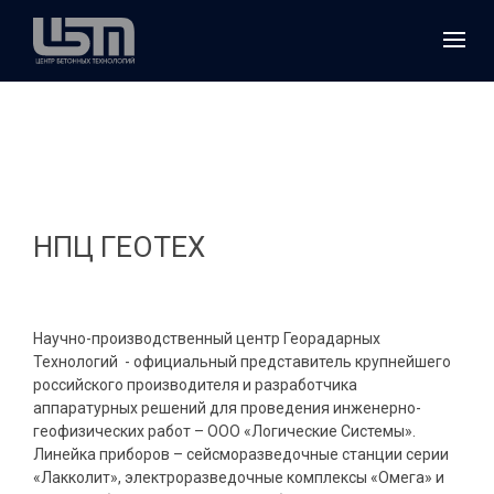
НПЦ ГЕОТЕХ
Научно-производственный центр Георадарных
Технологий - официальный представитель крупнейшего
российского производителя и разработчика
аппаратурных решений для проведения инженерно-
геофизических работ – ООО «Логические Системы».
Линейка приборов – сейсморазведочные станции серии
«Лакколит», электроразведочные комплексы «Омега» и