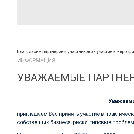
Благодарим партнеров и участников за участие в меропри
ИНФОРМАЦИЯ
УВАЖАЕМЫЕ ПАРТНЕ
Уважаем
приглашаем Вас принять участие в практичес
собственник бизнеса: риски, типовые пробл