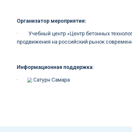
Организатор мероприятия:
·
Учебный центр «Центр бетонных технолог
продвижения на российский рынок современны
Информационная поддержка
:
·
Сатурн Самара