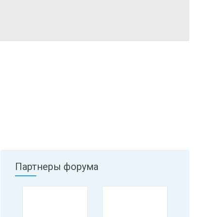
Партнеры форума