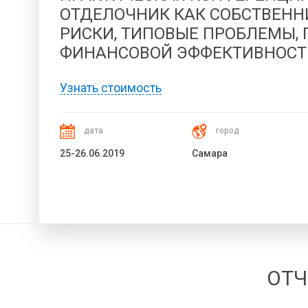
ОТДЕЛОЧНИК КАК СОБСТВЕНН
РИСКИ, ТИПОВЫЕ ПРОБЛЕМЫ,
ФИНАНСОВОЙ ЭФФЕКТИВНОСТ
Узнать стоимость
дата
город
25-26.06.2019
Самара
ОТЧ