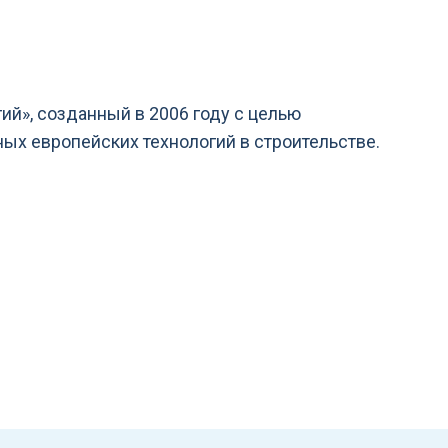
ий», созданный в 2006 году с целью
х европейских технологий в строительстве.