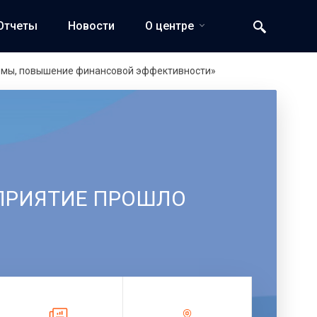
Отчеты
Новости
О центре
лемы, повышение финансовой эффективности»
ПРИЯТИЕ ПРОШЛО