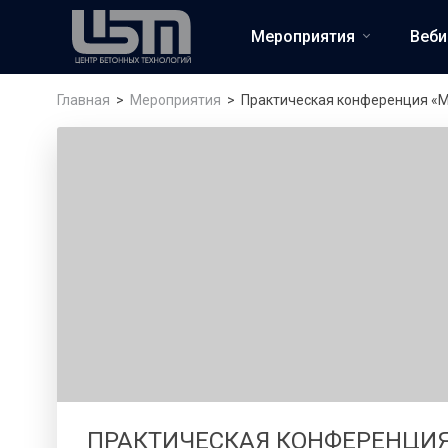
Мероприятия
Веб
Главная
Мероприятия
Практическая конференция «М
ПРАКТИЧЕСКАЯ КОНФЕРЕНЦИЯ