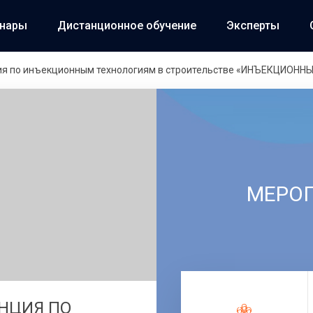
инары
Дистанционное обучение
Эксперты
ия по инъекционным технологиям в строительстве «ИНЪЕКЦИОНН
МЕРО
ЕНЦИЯ ПО