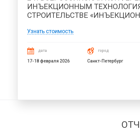
ИНЪЕКЦИОННЫМ ТЕХНОЛОГИ
СТРОИТЕЛЬСТВЕ «ИНЪЕКЦИОН
Узнать стоимость
дата
город
17-18 февраля 2026
Санкт-Петербург
ОТЧ