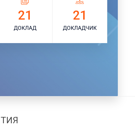
21
21
ДОКЛАД
ДОКЛАДЧИК
ЯТИЯ