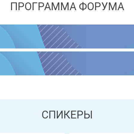
ПРОГРАММА ФОРУМА
СПИКЕРЫ