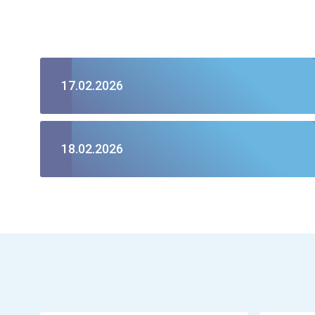
17.02.2026
18.02.2026