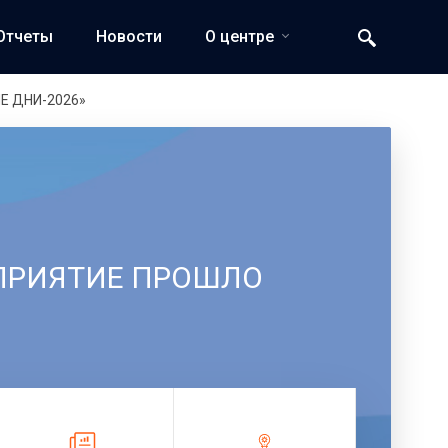
Отчеты
Новости
О центре
ЫЕ ДНИ-2026»
ПРИЯТИЕ ПРОШЛО