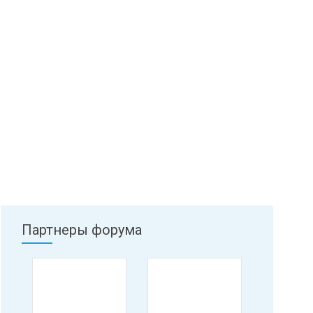
Партнеры форума