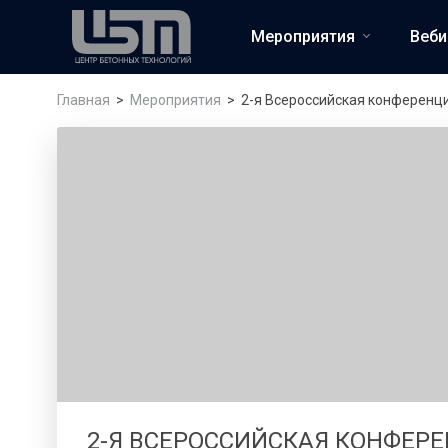
Мероприятия
Веб
Главная
Мероприятия
2-я Всероссийская конференц
2-Я ВСЕРОССИЙСКАЯ КОНФЕР