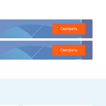
Смотреть
Смотреть