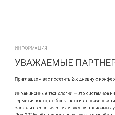
ИНФОРМАЦИЯ
УВАЖАЕМЫЕ ПАРТНЕ
Приглашаем вас посетить 2-х дневную конфе
Инъекционные технологии — это системное и
герметичности, стабильности и долговечности
сложных геологических и эксплуатационных 
Дни-2026» объединяет практиков и разработ